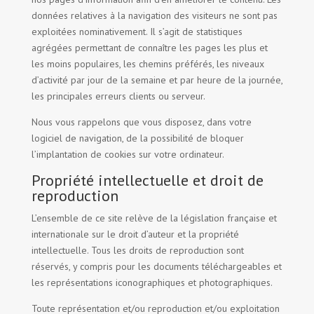
données relatives à la navigation des visiteurs ne sont pas
exploitées nominativement. Il s’agit de statistiques
agrégées permettant de connaître les pages les plus et
les moins populaires, les chemins préférés, les niveaux
d’activité par jour de la semaine et par heure de la journée,
les principales erreurs clients ou serveur.
Nous vous rappelons que vous disposez, dans votre
logiciel de navigation, de la possibilité de bloquer
l’implantation de cookies sur votre ordinateur.
Propriété intellectuelle et droit de
reproduction
L’ensemble de ce site relève de la législation française et
internationale sur le droit d’auteur et la propriété
intellectuelle. Tous les droits de reproduction sont
réservés, y compris pour les documents téléchargeables et
les représentations iconographiques et photographiques.
Toute représentation et/ou reproduction et/ou exploitation