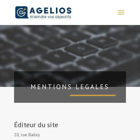
MENTIONS LEGALES
Éditeur du site
20, rue Bailey