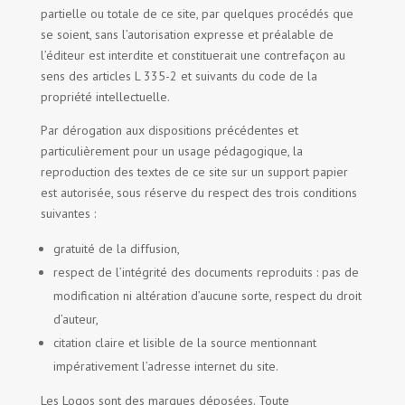
partielle ou totale de ce site, par quelques procédés que
se soient, sans l’autorisation expresse et préalable de
l’éditeur est interdite et constituerait une contrefaçon au
sens des articles L 335-2 et suivants du code de la
propriété intellectuelle.
Par dérogation aux dispositions précédentes et
particulièrement pour un usage pédagogique, la
reproduction des textes de ce site sur un support papier
est autorisée, sous réserve du respect des trois conditions
suivantes :
gratuité de la diffusion,
respect de l’intégrité des documents reproduits : pas de
modification ni altération d’aucune sorte, respect du droit
d’auteur,
citation claire et lisible de la source mentionnant
impérativement l’adresse internet du site.
Les Logos sont des marques déposées. Toute