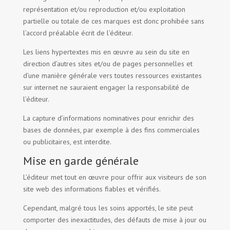
représentation et/ou reproduction et/ou exploitation
partielle ou totale de ces marques est donc prohibée sans
l’accord préalable écrit de l’éditeur.
Les liens hypertextes mis en œuvre au sein du site en
direction d’autres sites et/ou de pages personnelles et
d’une manière générale vers toutes ressources existantes
sur internet ne sauraient engager la responsabilité de
l’éditeur.
La capture d’informations nominatives pour enrichir des
bases de données, par exemple à des fins commerciales
ou publicitaires, est interdite.
Mise en garde générale
L’éditeur met tout en œuvre pour offrir aux visiteurs de son
site web des informations fiables et vérifiés.
Cependant, malgré tous les soins apportés, le site peut
comporter des inexactitudes, des défauts de mise à jour ou