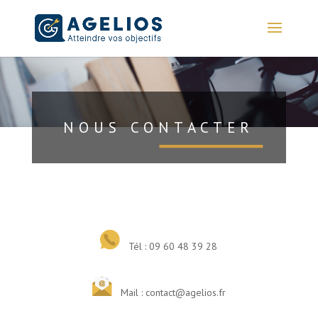
NOUS CONTACTER
Tél : 09 60 48 39 28
Mail : contact@agelios.fr