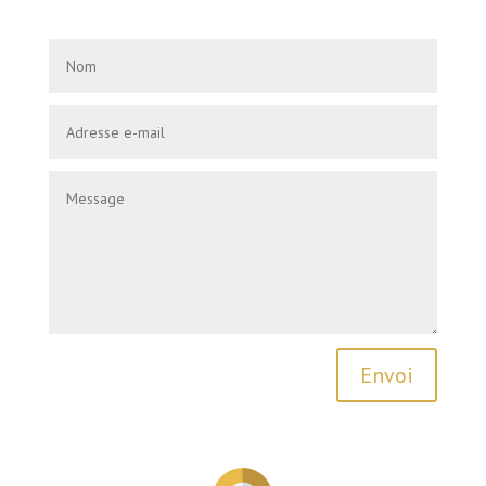
Envoi