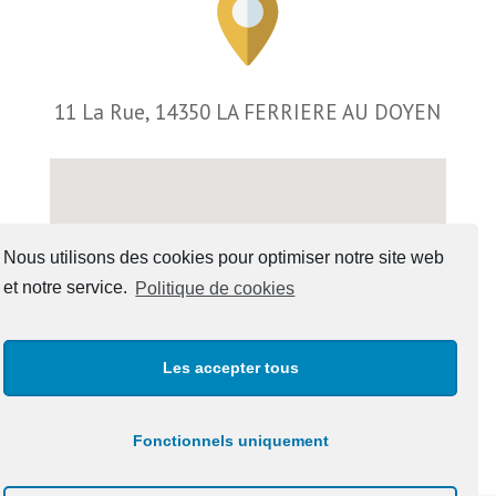
11 La Rue, 14350 LA FERRIERE AU DOYEN
Nous utilisons des cookies pour optimiser notre site web
et notre service.
Politique de cookies
Les accepter tous
Fonctionnels uniquement